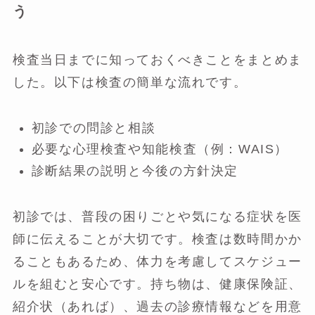
う
検査当日までに知っておくべきことをまとめま
した。以下は検査の簡単な流れです。
初診での問診と相談
必要な心理検査や知能検査（例：WAIS）
診断結果の説明と今後の方針決定
初診では、普段の困りごとや気になる症状を医
師に伝えることが大切です。検査は数時間かか
ることもあるため、体力を考慮してスケジュー
ルを組むと安心です。持ち物は、健康保険証、
紹介状（あれば）、過去の診療情報などを用意