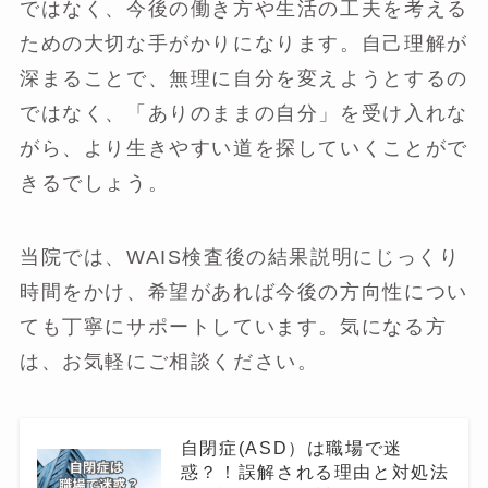
ではなく、今後の働き方や生活の工夫を考える
ための大切な手がかりになります。自己理解が
深まることで、無理に自分を変えようとするの
ではなく、「ありのままの自分」を受け入れな
がら、より生きやすい道を探していくことがで
きるでしょう。
当院では、WAIS検査後の結果説明にじっくり
時間をかけ、希望があれば今後の方向性につい
ても丁寧にサポートしています。気になる方
は、お気軽にご相談ください。
自閉症(ASD）は職場で迷
惑？！誤解される理由と対処法