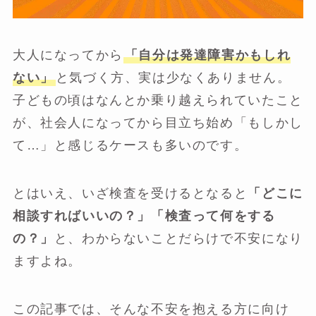
大人になってから
「自分は発達障害かもしれ
ない」
と気づく方、実は少なくありません。
子どもの頃はなんとか乗り越えられていたこと
が、社会人になってから目立ち始め「もしかし
て…」と感じるケースも多いのです。
とはいえ、いざ検査を受けるとなると
「どこに
相談すればいいの？」「検査って何をする
の？」
と、わからないことだらけで不安になり
ますよね。
この記事では、そんな不安を抱える方に向け