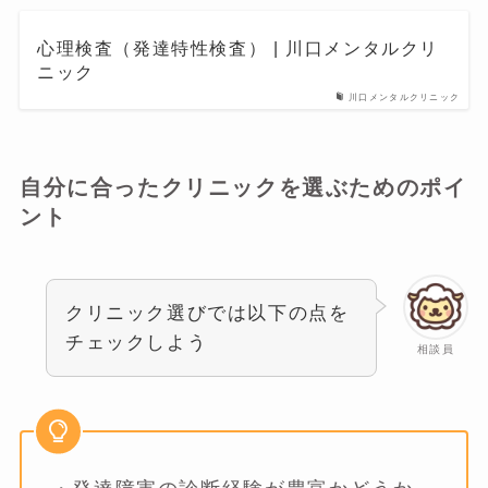
心理検査（発達特性検査） | 川口メンタルクリ
ニック
川口メンタルクリニック
自分に合ったクリニックを選ぶためのポイ
ント
クリニック選びでは以下の点を
チェックしよう
相談員