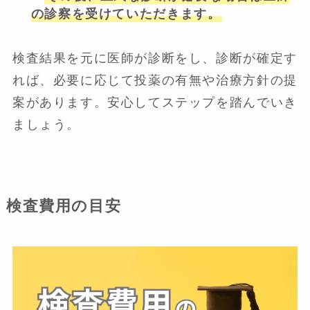
の診察を受けていただきます。
検査結果を元に医師が診断をし、診断が確定す
れば、必要に応じて投薬の有無や治療方針の提
案があります。安心してステップを踏んでいき
ましょう。
検査費用の目安