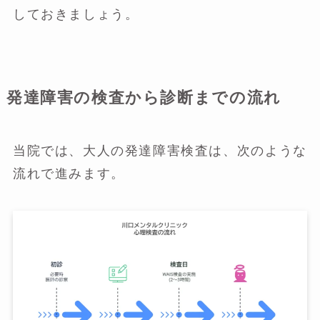
しておきましょう。
発達障害の検査から診断までの流れ
当院では、大人の発達障害検査は、次のような
流れで進みます。