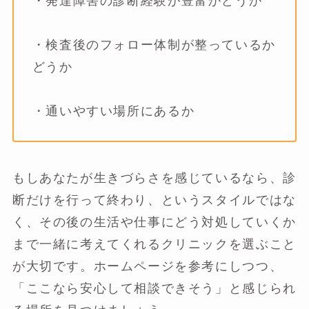
・発達障害の診断経験が豊富かどうか
・検査後のフォロー体制が整っているか
どうか
・通いやすい場所にあるか
もしあなたが生きづらさを感じているなら、診
断だけを行って終わり、というスタイルではな
く、その後の生活や仕事にどう対処していくか
まで一緒に考えてくれるクリニックを選ぶこと
が大切です。ホームページを参考にしつつ、
「ここなら安心して相談できそう」と感じられ