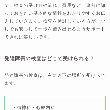
て、検査の受け方や流れ、費用など、事前に知
っておきたい基本的な情報をわかりやすくお伝
えしていきます。検査を検討している方が、少
しでも安心して一歩を踏み出せるようサポート
できれば嬉しいです。
発達障害の検査はどこで受けられる？
発達障害の検査は、主に以下の場所で受けられ
ます。
・精神科・心療内科