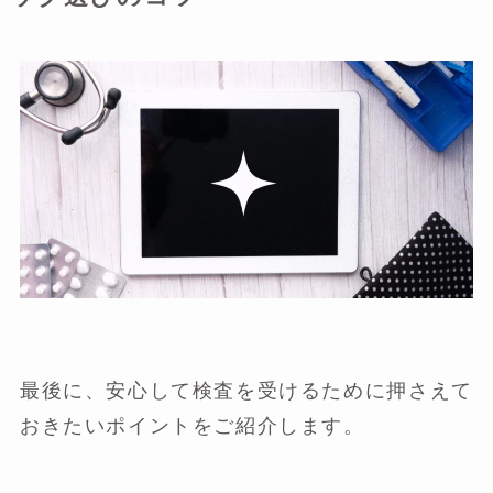
最後に、安心して検査を受けるために押さえて
おきたいポイントをご紹介します。