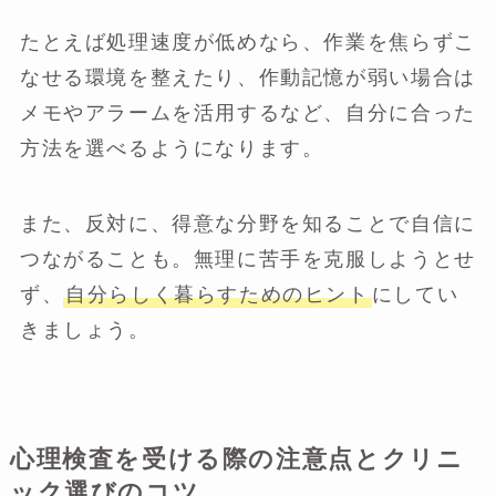
たとえば処理速度が低めなら、作業を焦らずこ
なせる環境を整えたり、作動記憶が弱い場合は
メモやアラームを活用するなど、自分に合った
方法を選べるようになります。
また、反対に、得意な分野を知ることで自信に
つながることも。無理に苦手を克服しようとせ
ず、
自分らしく暮らすためのヒント
にしてい
きましょう。
心理検査を受ける際の注意点とクリニ
ック選びのコツ