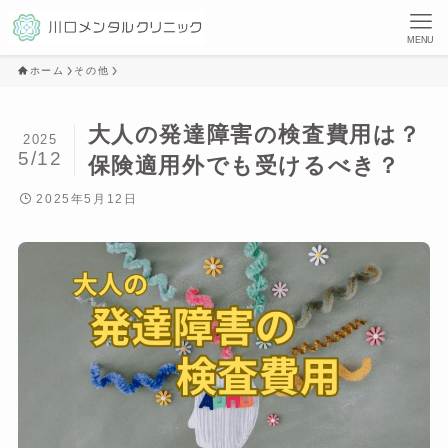
MENU
ホーム
その他
大人の発達障害の検査費用は？
2025
5/12
保険適用外でも受けるべき？
2025年5月12日