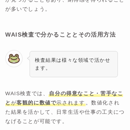
が多いでしょう。
WAIS検査で分かることとその活用方法
検査結果は様々な領域で活かせ
ます。
WAIS検査では、
自分の得意なこと・苦手なこ
と
が
客観的に数値で
示されます
。数値化され
た結果を活かして、日常生活や仕事の工夫につ
なげることが可能です。