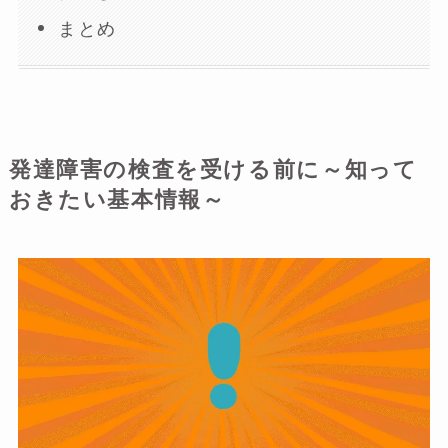
まとめ
発達障害の検査を受ける前に～知って
おきたい基本情報～