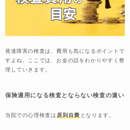
発達障害の検査は、費用も気になるポイントで
すよね。ここでは、お金の話をわかりやすく整
理していきます。
保険適用になる検査とならない検査の違い
当院での心理検査は
原則自費
となります。