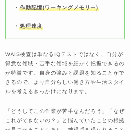
・
作動記憶(ワーキングメモリー)
・
処理速度
WAIS検査は単なるIQテストではなく、自分が
得意な領域・苦手な領域を細かく把握できるの
が特徴です。自身の強みと課題を知ることがで
きるので、より自分らしい働き方や生活スタイ
ルを考えるきっかけになります。
「どうしてこの作業が苦手なんだろう」「なぜ
これができないの？」と悩んでいたことの根拠
が見つかることもあり、納得感を得られること