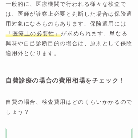
一般的に、医療機関で行われる様々な検査で
は、医師が診察上必要と判断した場合は保険適
用対象になるものもあります。保険適用には
「医療上の必要性」
が求められます。単なる
興味や自己診断目的の場合は、原則として保険
適用外となります。
自費診療の場合の費用相場をチェック！
自費の場合、検査費用はどのくらいかかるので
しょう？