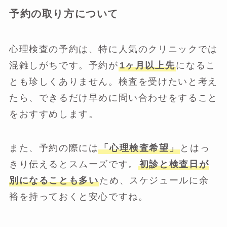
予約の取り方について
心理検査の予約は、特に人気のクリニックでは
混雑しがちです。予約が
1ヶ月以上先
になるこ
とも珍しくありません。検査を受けたいと考え
たら、できるだけ早めに問い合わせをすること
をおすすめします。
また、予約の際には
「心理検査希望」
とはっ
きり伝えるとスムーズです。
初診と検査日が
別になることも多い
ため、スケジュールに余
裕を持っておくと安心ですね。