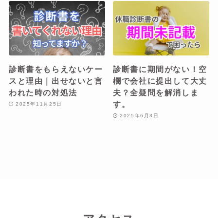
診断書をもらえないケー
診断書に期間がない！空
スと理由｜出せないと言
欄で会社に提出して大丈
われた時の対処法
夫？全疑問を解消しま
す。
2025年11月25日
2025年6月3日