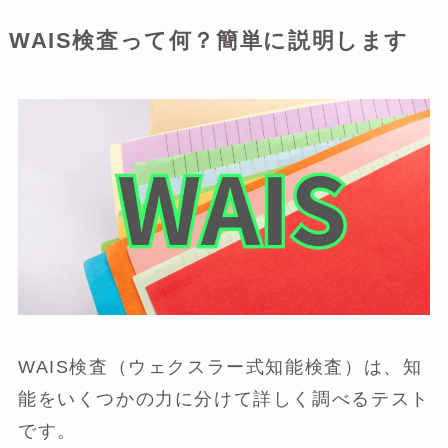
WAIS検査って何？簡単に説明します
WAIS検査（ウェクスラー式知能検査）は、知
能をいくつかの力に分けて詳しく調べるテスト
です。