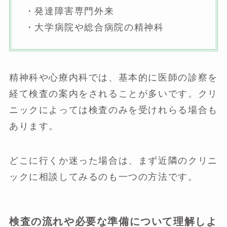
・発達障害専門外来
・大学病院や総合病院の精神科
精神科や心療内科では、基本的に医師の診察を
経て検査の案内をされることが多いです。クリ
ニックによっては検査のみを受けれらる場合も
あります。
どこに行くか迷った場合は、まず近隣のクリニ
ックに相談してみるのも一つの方法です。
検査の流れや必要な準備について理解しよ