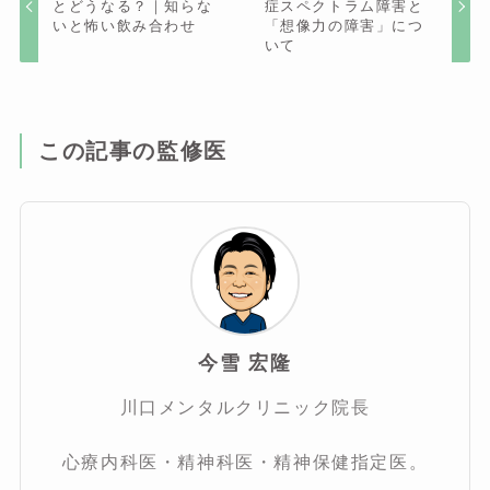
とどうなる？｜知らな
症スペクトラム障害と
いと怖い飲み合わせ
「想像力の障害」につ
いて
この記事の監修医
今雪 宏隆
川口メンタルクリニック院長
心療内科医・精神科医・精神保健指定医。