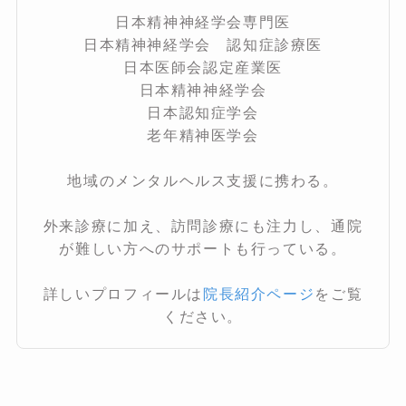
日本精神神経学会専門医
日本精神神経学会 認知症診療医
日本医師会認定産業医
日本精神神経学会
日本認知症学会
老年精神医学会
地域のメンタルヘルス支援に携わる。
外来診療に加え、訪問診療にも注力し、通院
が難しい方へのサポートも行っている。
詳しいプロフィールは
院長紹介ページ
をご覧
ください。