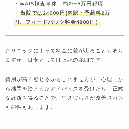
・WAIS検査単体：約2〜5万円程度
当院では24000円(内訳・予約料2万
円、フィードバック料金4000円）
クリニックによって料金に差が出ることもあり
ますが、目安としては上記の範囲です。
費用が高く感じるかもしれませんが、心理士か
ら結果を踏まえたアドバイスを受けたり、正式
な診断を得ることで、生きづらさが改善される
可能性もあります。