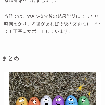
る場所を見つけましょう。
当院では、WAIS検査後の結果説明にじっくり
時間をかけ、希望があれば今後の方向性につい
ても丁寧にサポートしています。
まとめ