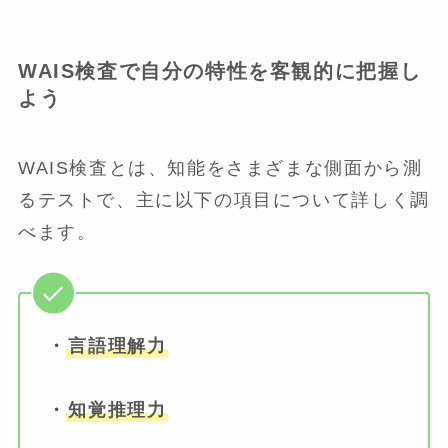
WAIS検査で自分の特性を客観的に把握し
よう
WAIS検査とは、知能をさまざまな側面から測
るテストで、主に以下の項目について詳しく調
べます。
・
言語理解力
・
知覚推理力