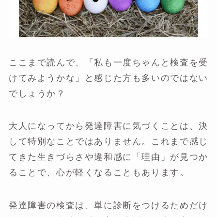
ここまで読んで、「私も一度ちゃんと検査を受
けてみようかな」と感じた方も多いのではない
でしょうか？
大人になってから発達障害に気づくことは、決
して特別なことではありません。これまで感じ
てきた生きづらさや違和感に「理由」が見つか
ることで、心が軽くなることもあります。
発達障害の検査は、単に診断をつけるためだけ