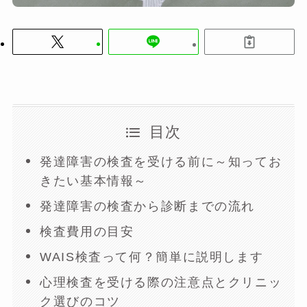
目次
発達障害の検査を受ける前に～知ってお
きたい基本情報～
発達障害の検査から診断までの流れ
検査費用の目安
WAIS検査って何？簡単に説明します
心理検査を受ける際の注意点とクリニッ
ク選びのコツ