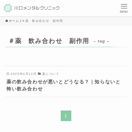
MENU
ホーム
＃薬 飲み合わせ 副作用
＃薬 飲み合わせ 副作用
– tag –
2025年4月12日
薬について
薬の飲み合わせが悪いとどうなる？｜知らないと
怖い飲み合わせ
1