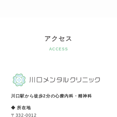
アクセス
ACCESS
川口駅から徒歩2分の心療内科・精神科
◆ 所在地
〒332-0012