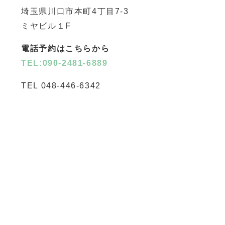
埼玉県川口市本町4丁目7-3
ミヤビル１F
電話予約はこちらから
TEL:090-2481-6889
TEL 048-446-6342