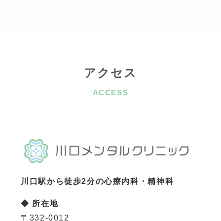
アクセス
ACCESS
川口駅から徒歩2分の心療内科・精神科
◆ 所在地
〒332-0012