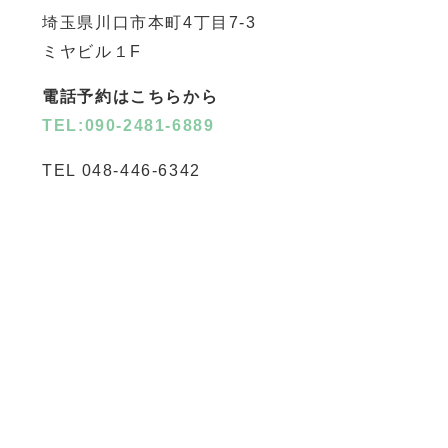
埼玉県川口市本町4丁目7-3
ミヤビル１F
電話予約はこちらから
TEL:090-2481-6889
TEL 048-446-6342