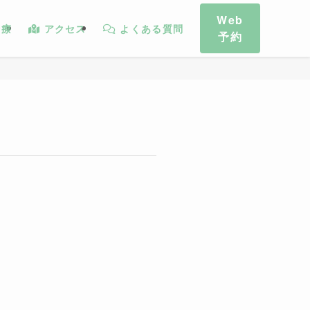
Web
診療
アクセス
よくある質問
予約