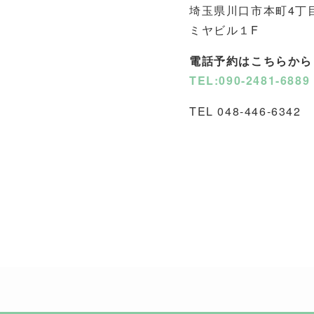
埼玉県川口市本町4丁目
ミヤビル１F
電話予約はこちらから
TEL:090-2481-6889
TEL 048-446-6342