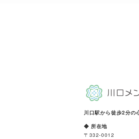
川口駅から徒歩2分の
◆ 所在地
〒332-0012