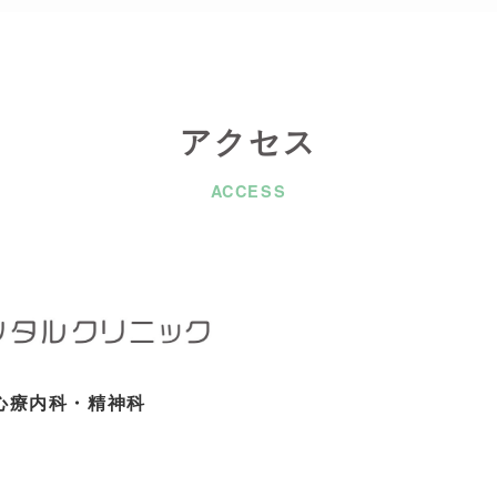
アクセス
ACCESS
心療内科・精神科