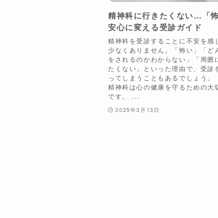
精神科に行きたくない…「
安心に変える受診ガイド
精神科を受診することに不安を感
少なくありません。「怖い」「ど
をされるのかわからない」「周囲
たくない」といった理由で、受診
ってしまうこともあるでしょう。
精神科は心の健康を守るための大
です。 ...
2025年3月13日