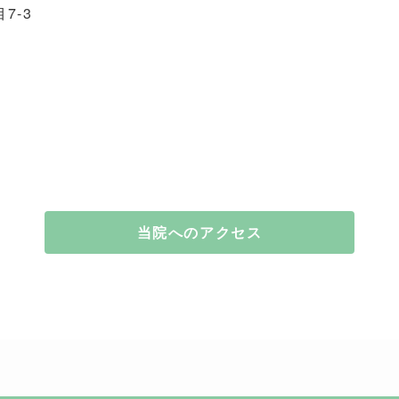
7-3
当院へのアクセス