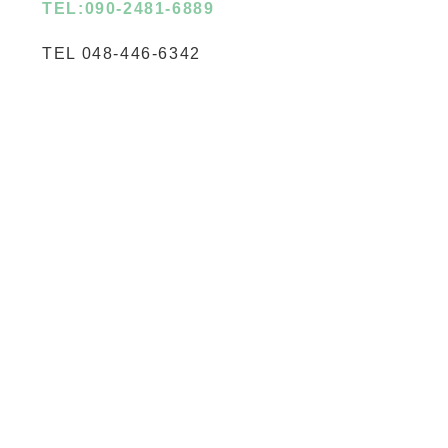
TEL:090-2481-6889
TEL 048-446-6342