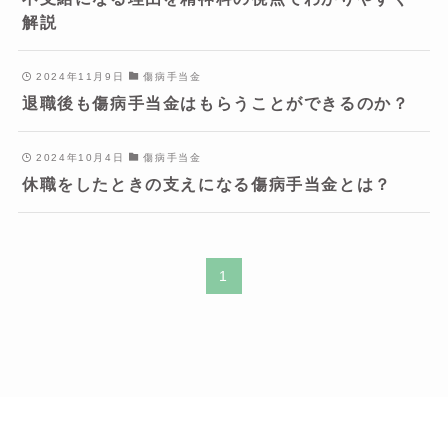
解説
2024年11月9日
傷病手当金
退職後も傷病手当金はもらうことができるのか？
2024年10月4日
傷病手当金
休職をしたときの支えになる傷病手当金とは？
1