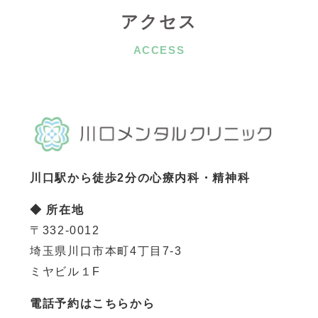
アクセス
ACCESS
川口駅から徒歩2分の心療内科・精神科
◆ 所在地
〒332-0012
埼玉県川口市本町4丁目7-3
ミヤビル１F
電話予約はこちらから