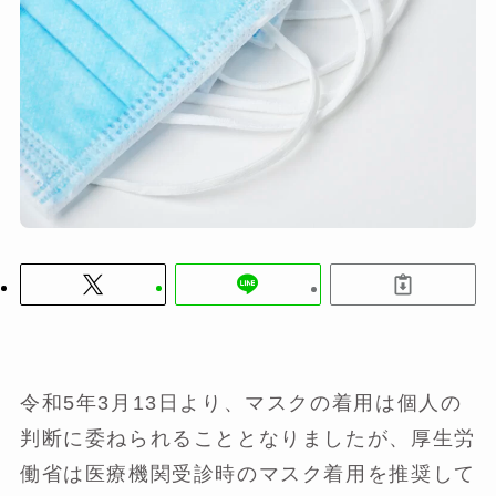
令和5年3月13日より、マスクの着用は個人の
判断に委ねられることとなりましたが、厚生労
働省は医療機関受診時のマスク着用を推奨して