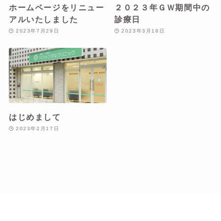
ホームページをリニュー
２０２３年ＧＷ期間中の
アルいたしました
診療日
2023年7月29日
2023年3月18日
はじめまして
2023年2月17日