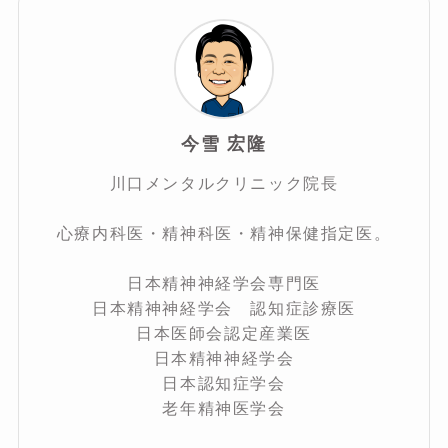
今雪 宏隆
川口メンタルクリニック院長
心療内科医・精神科医・精神保健指定医。
日本精神神経学会専門医
日本精神神経学会 認知症診療医
日本医師会認定産業医
日本精神神経学会
日本認知症学会
老年精神医学会