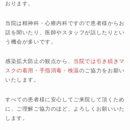
おります。
当院は精神科・心療内科ですので患者様からお
話を聞いたり、医師やスタッフが話したりとい
う機会が多いです。
感染拡大防止の観点から、
当院では引き続きマ
スクの着用・手指消毒・検温
のご協力をお願い
いたします。
すべての患者様に安心してご来院して頂くため
に、ご理解ご協力のほど、よろしくお願いいた
します。