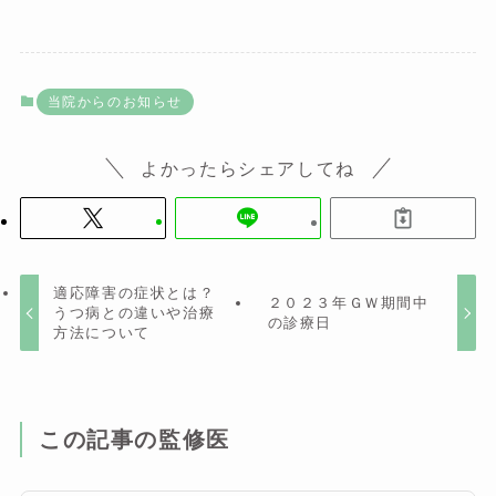
当院からのお知らせ
よかったらシェアしてね
適応障害の症状とは？
２０２３年ＧＷ期間中
うつ病との違いや治療
の診療日
方法について
この記事の監修医