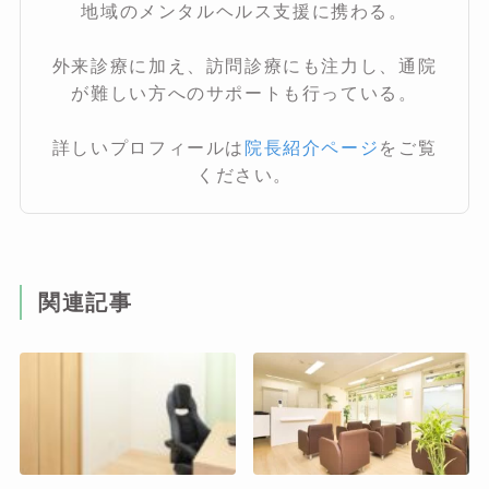
地域のメンタルヘルス支援に携わる。
外来診療に加え、訪問診療にも注力し、通院
が難しい方へのサポートも行っている。
詳しいプロフィールは
院長紹介ページ
をご覧
ください。
関連記事