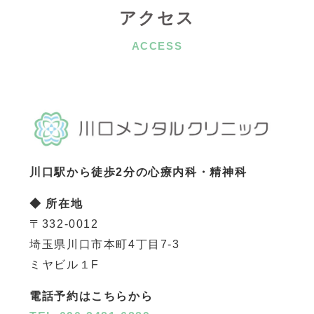
アクセス
ACCESS
川口駅から徒歩2分の心療内科・精神科
◆ 所在地
〒332-0012
埼玉県川口市本町4丁目7-3
ミヤビル１F
電話予約はこちらから